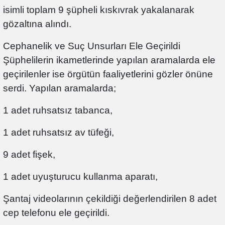
isimli toplam 9 şüpheli kıskıvrak yakalanarak
gözaltına alındı.
Cephanelik ve Suç Unsurları Ele Geçirildi
Şüphelilerin ikametlerinde yapılan aramalarda ele
geçirilenler ise örgütün faaliyetlerini gözler önüne
serdi. Yapılan aramalarda;
1 adet ruhsatsız tabanca,
1 adet ruhsatsız av tüfeği,
9 adet fişek,
1 adet uyuşturucu kullanma aparatı,
Şantaj videolarının çekildiği değerlendirilen 8 adet
cep telefonu ele geçirildi.