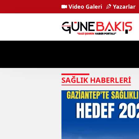
Video Galeri
Yazarlar
SAĞLIK
HABERLERI