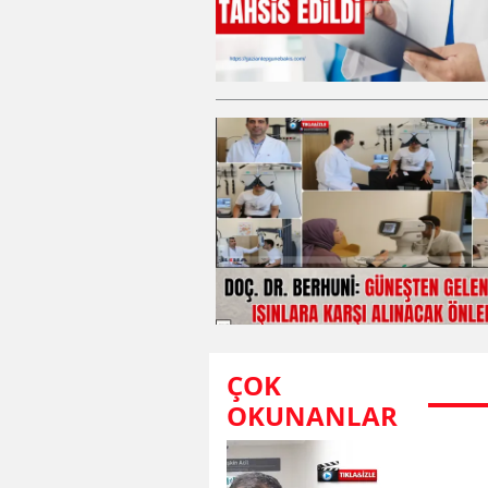
ÇOK
OKUNANLAR