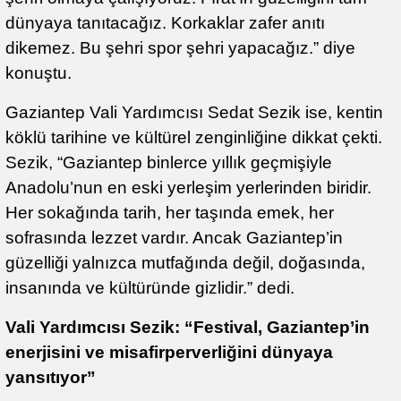
dünyaya tanıtacağız. Korkaklar zafer anıtı
dikemez. Bu şehri spor şehri yapacağız.” diye
konuştu.
Gaziantep Vali Yardımcısı Sedat Sezik ise, kentin
köklü tarihine ve kültürel zenginliğine dikkat çekti.
Sezik, “Gaziantep binlerce yıllık geçmişiyle
Anadolu’nun en eski yerleşim yerlerinden biridir.
Her sokağında tarih, her taşında emek, her
sofrasında lezzet vardır. Ancak Gaziantep’in
güzelliği yalnızca mutfağında değil, doğasında,
insanında ve kültüründe gizlidir.” dedi.
Vali Yardımcısı Sezik: “Festival, Gaziantep’in
enerjisini ve misafirperverliğini dünyaya
yansıtıyor”