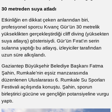
30 metreden suya atladı
Etkinliğin en dikkat çeken anlarından biri,
profesyonel sporcu Kıvanç Gür’ün 30 metrelik
yükseklikten gerçekleştirdiği cliff diving (yüksekten
suya atlayış) gösterisiydi. Gür’ün Fırat’ın serin
sularına yaptığı bu atlayış, izleyiciler tarafından
uzun süre alkışlandı.
Gaziantep Büyükşehir Belediye Başkanı Fatma
Şahin, Rumkale’nin eşsiz manzarasında
düzenlenen Uluslararası 6. Rumkale Su Sporları
Festivali açılışında konuştu. Şahin, sporun
birleştirici gücüne ve gençliğin potansiyeline vurgu
yaptı.