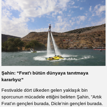
Şahin: “Fırat’ı bütün dünyaya tanıtmaya
kararlıyız”
Festivalde dört ülkeden gelen yaklaşık bin
sporcunun mücadele ettiğini belirten Şahin, “Artık
Fırat’ın gençleri burada, Dicle’nin gençleri burada.