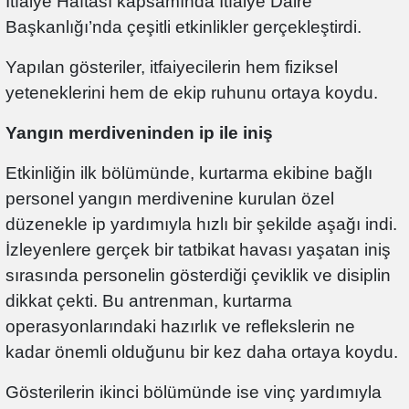
İtfaiye Haftası kapsamında İtfaiye Daire
Başkanlığı’nda çeşitli etkinlikler gerçekleştirdi.
Yapılan gösteriler, itfaiyecilerin hem fiziksel
yeteneklerini hem de ekip ruhunu ortaya koydu.
Yangın merdiveninden ip ile iniş
Etkinliğin ilk bölümünde, kurtarma ekibine bağlı
personel yangın merdivenine kurulan özel
düzenekle ip yardımıyla hızlı bir şekilde aşağı indi.
İzleyenlere gerçek bir tatbikat havası yaşatan iniş
sırasında personelin gösterdiği çeviklik ve disiplin
dikkat çekti. Bu antrenman, kurtarma
operasyonlarındaki hazırlık ve reflekslerin ne
kadar önemli olduğunu bir kez daha ortaya koydu.
Gösterilerin ikinci bölümünde ise vinç yardımıyla