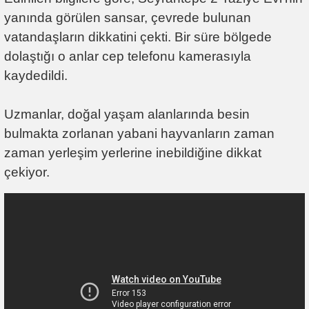
yanında görülen sansar, çevrede bulunan
vatandaşların dikkatini çekti. Bir süre bölgede
dolaştığı o anlar cep telefonu kamerasıyla
kaydedildi.
Uzmanlar, doğal yaşam alanlarında besin
bulmakta zorlanan yabani hayvanların zaman
zaman yerleşim yerlerine inebildiğine dikkat
çekiyor.