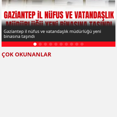
Gaziantep il nüfus ve vatandaşlık müdürlüğü yeni
binasına taşındı
ÇOK OKUNANLAR