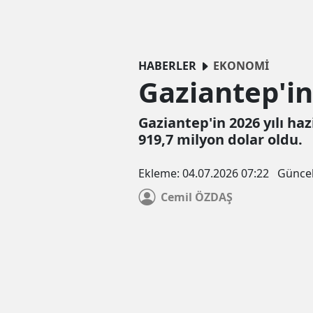
HABERLER
EKONOMİ
Gaziantep'in 
Gaziantep'in 2026 yılı ha
919,7 milyon dolar oldu.
Ekleme:
04.07.2026 07:22
Günce
Cemil
ÖZDAŞ