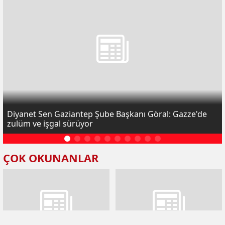
Diyanet Sen Gaziantep Şube Başkanı Göral: Gazze'de
zulüm ve işgal sürüyor
ÇOK OKUNANLAR