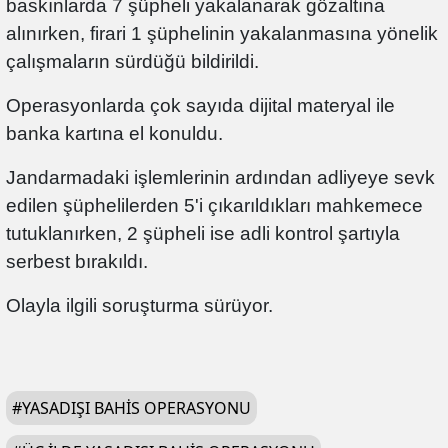
baskınlarda 7 şüpheli yakalanarak gözaltına
alınırken, firari 1 şüphelinin yakalanmasına yönelik
çalışmaların sürdüğü bildirildi.
Operasyonlarda çok sayıda dijital materyal ile
banka kartına el konuldu.
Jandarmadaki işlemlerinin ardından adliyeye sevk
edilen şüphelilerden 5'i çıkarıldıkları mahkemece
tutuklanırken, 2 şüpheli ise adli kontrol şartıyla
serbest bırakıldı.
Olayla ilgili soruşturma sürüyor.
#
YASADIŞI BAHIS OPERASYONU