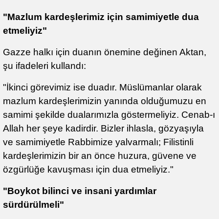
"Mazlum kardeşlerimiz için samimiyetle dua
etmeliyiz"
Gazze halkı için duanın önemine değinen Aktan,
şu ifadeleri kullandı:
"İkinci görevimiz ise duadır. Müslümanlar olarak
mazlum kardeşlerimizin yanında olduğumuzu en
samimi şekilde dualarımızla göstermeliyiz. Cenab-ı
Allah her şeye kadirdir. Bizler ihlasla, gözyaşıyla
ve samimiyetle Rabbimize yalvarmalı; Filistinli
kardeşlerimizin bir an önce huzura, güvene ve
özgürlüğe kavuşması için dua etmeliyiz."
"Boykot bilinci ve insani yardımlar
sürdürülmeli"