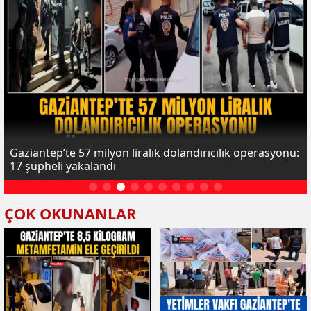
Gaziantep’te 57 milyon liralık dolandırıcılık operasyonu:
17 şüpheli yakalandı
ÇOK OKUNANLAR