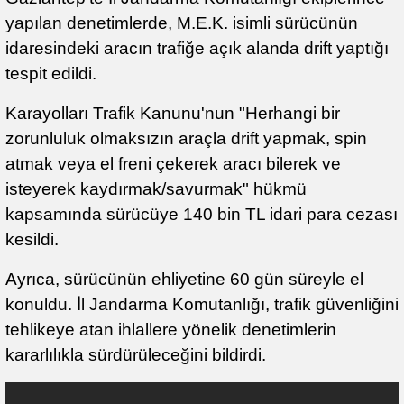
yapılan denetimlerde, M.E.K. isimli sürücünün
idaresindeki aracın trafiğe açık alanda drift yaptığı
tespit edildi.
Karayolları Trafik Kanunu'nun "Herhangi bir
zorunluluk olmaksızın araçla drift yapmak, spin
atmak veya el freni çekerek aracı bilerek ve
isteyerek kaydırmak/savurmak" hükmü
kapsamında sürücüye 140 bin TL idari para cezası
kesildi.
Ayrıca, sürücünün ehliyetine 60 gün süreyle el
konuldu. İl Jandarma Komutanlığı, trafik güvenliğini
tehlikeye atan ihlallere yönelik denetimlerin
kararlılıkla sürdürüleceğini bildirdi.