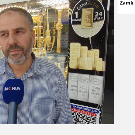
Zamlı