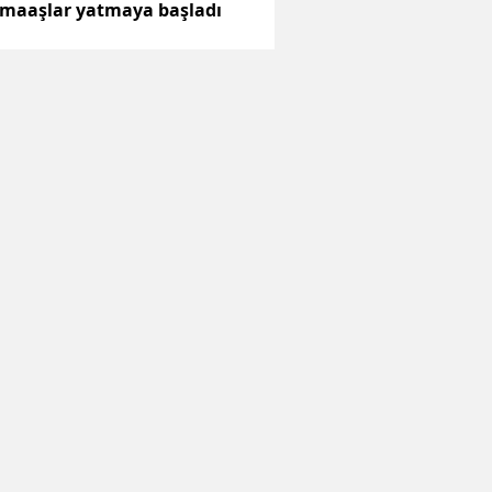
 maaşlar yatmaya başladı