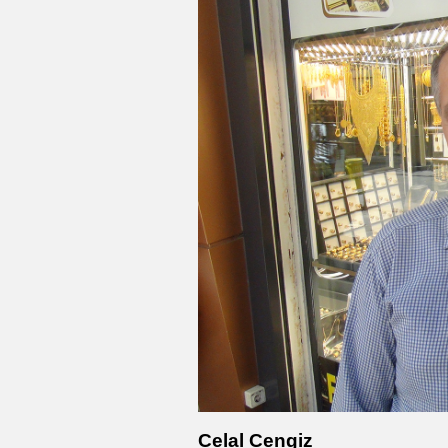
Celal Cengiz