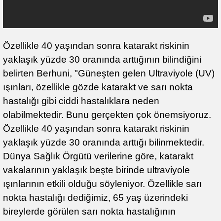
Özellikle 40 yaşından sonra katarakt riskinin
yaklaşık yüzde 30 oranında arttığının bilindiğini
belirten Berhuni, "Güneşten gelen Ultraviyole (UV)
ışınları, özellikle gözde katarakt ve sarı nokta
hastalığı gibi ciddi hastalıklara neden
olabilmektedir. Bunu gerçekten çok önemsiyoruz.
Özellikle 40 yaşından sonra katarakt riskinin
yaklaşık yüzde 30 oranında arttığı bilinmektedir.
Dünya Sağlık Örgütü verilerine göre, katarakt
vakalarının yaklaşık beşte birinde ultraviyole
ışınlarının etkili olduğu söyleniyor. Özellikle sarı
nokta hastalığı dediğimiz, 65 yaş üzerindeki
bireylerde görülen sarı nokta hastalığının