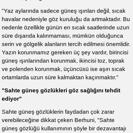
"Yaz aylarında sadece güneş ışınları değil, sıcak
havalar nedeniyle göz kuruluğu da artmaktadır. Bu
nedenle özellikle günün en sıcak saatlerinde uzun
süre dışarıda kalınmaması, mümkün olduğunca
serin ve gölgelik alanların tercih edilmesi önemlidir.
Yazın korunmamız gereken üç şey vardır, birincisi
güneş ışınlarından korunmak, ikincisi toz, toprak
ve polenden korunmak, üçüncüsü ise aşırı sıcak
ortamlarda uzun süre kalmaktan kaçınmaktır."
"Sahte güneş gözlükleri göz sağlığını tehdit
ediyor"
Sahte güneş gözlüklerin faydadan çok zarar
verebileceğine dikkat çeken Berhuni, "Sahte
güneş gözlüğü kullanımının şöyle bir dezavantajı