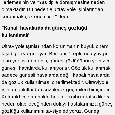
ilerlemesinin ve "Yaş tip"e dönüşmesine neden
olmaktadır. Bu nedenle ultraviyole ışınlarından
korunmak çok önemlidir." dedi.
"Kapalı havalarda da güneş gözlüğü
kullanılmalı"
Ultraviyole ışınlarından korunmanın büyük önem
taşıdığını vurgulayan Berhuni, "Toplumda yaygın
olan yanlışlardan biri, güneş gözlüğünün yalnızca
güneşli havalarda kullanıyorlar. Gözlük kullanmak
sadece güneşli havalarda değil, kapalı havalarda
da gözlük kullanılması önerilmektedir. Ultraviyole
ışınları bulutlardan süzülerek geçebilen bir ışındır.
Katarakt ve sarı nokta hastalığı gibi rahatsızlıklara
neden olabileceğinden dolayı hastalarımıza güneş
gözlüğü kullanımını tavsiye ediyoruz. Güneş