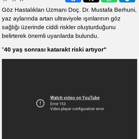
Göz Hastalıkları Uzmanı Doç. Dr. Mustafa Berhuni,
yaz aylarında artan ultraviyole ışınlarının göz
sağlığı üzerinde ciddi riskler oluşturduğunu
belirterek önemli uyarılarda bulundu.
"
40 yaş sonrası katarakt riski artıyor"