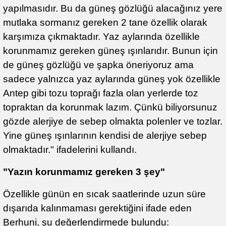
yapılmasıdır. Bu da güneş gözlüğü alacağınız yere
mutlaka sormanız gereken 2 tane özellik olarak
karşımıza çıkmaktadır. Yaz aylarında özellikle
korunmamız gereken güneş ışınlarıdır. Bunun için
de güneş gözlüğü ve şapka öneriyoruz ama
sadece yalnızca yaz aylarında güneş yok özellikle
Antep gibi tozu toprağı fazla olan yerlerde toz
topraktan da korunmak lazım. Çünkü biliyorsunuz
gözde alerjiye de sebep olmakta polenler ve tozlar.
Yine güneş ışınlarının kendisi de alerjiye sebep
olmaktadır." ifadelerini kullandı.
"Yazın korunmamız gereken 3 şey"
Özellikle günün en sıcak saatlerinde uzun süre
dışarıda kalınmaması gerektiğini ifade eden
Berhuni, şu değerlendirmede bulundu: