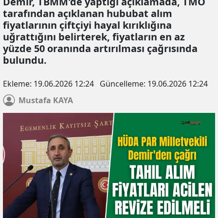
Demir, TBMM'de yaptığı açıklamada, TMO
tarafından açıklanan hububat alım
fiyatlarının çiftçiyi hayal kırıklığına
uğrattığını belirterek, fiyatların en az
yüzde 50 oranında artırılması çağrısında
bulundu.
Ekleme:
19.06.2026 12:24
Güncelleme:
19.06.2026 12:24
Mustafa
KAYA