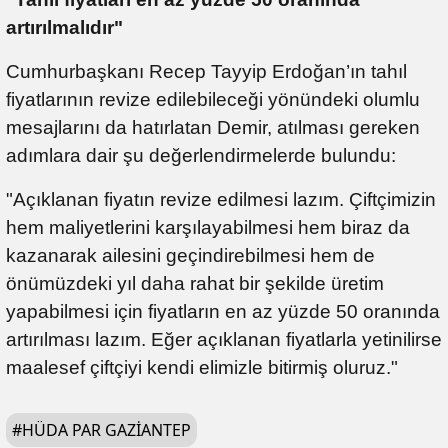
artırılmalıdır"
Cumhurbaşkanı Recep Tayyip Erdoğan’ın tahıl
fiyatlarının revize edilebileceği yönündeki olumlu
mesajlarını da hatırlatan Demir, atılması gereken
adımlara dair şu değerlendirmelerde bulundu:
"Açıklanan fiyatın revize edilmesi lazım. Çiftçimizin
hem maliyetlerini karşılayabilmesi hem biraz da
kazanarak ailesini geçindirebilmesi hem de
önümüzdeki yıl daha rahat bir şekilde üretim
yapabilmesi için fiyatların en az yüzde 50 oranında
artırılması lazım. Eğer açıklanan fiyatlarla yetinilirse
maalesef çiftçiyi kendi elimizle bitirmiş oluruz."
#
HÜDA PAR GAZIANTEP