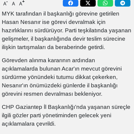
-
+
A
A
A
MYK tarafından il başkanlığı görevine getirilen
Hasan Nesanır ise görevi devralmak için
hazırlıklarını sürdürüyor. Parti teşkilatında yaşanan
gelişmeler, il başkanlığında devir teslim sürecine
ilişkin tartışmaları da beraberinde getirdi.
Görevden alınma kararının ardından
açıklamalarda bulunan Acar'ın mevcut görevini
sürdürme yönündeki tutumu dikkat çekerken,
Nesanır'ın önümüzdeki günlerde il başkanlığı
görevini resmen devralması bekleniyor.
CHP Gaziantep İl Başkanlığı'nda yaşanan süreçle
ilgili gözler parti yönetiminden gelecek yeni
açıklamalara çevrildi.