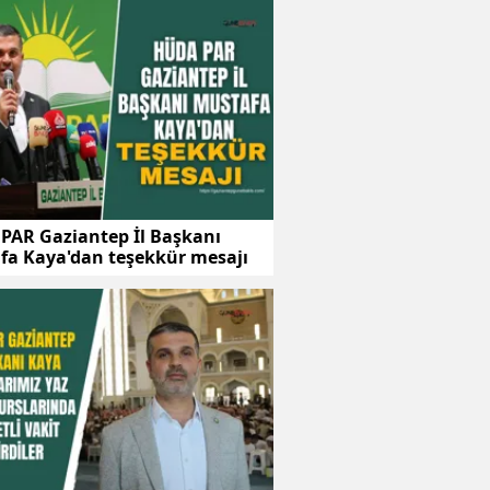
PAR Gaziantep İl Başkanı
fa Kaya'dan teşekkür mesajı