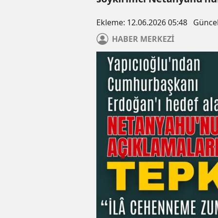
Ekleme:
12.06.2026 05:48
Günce
HABER
MERKEZİ