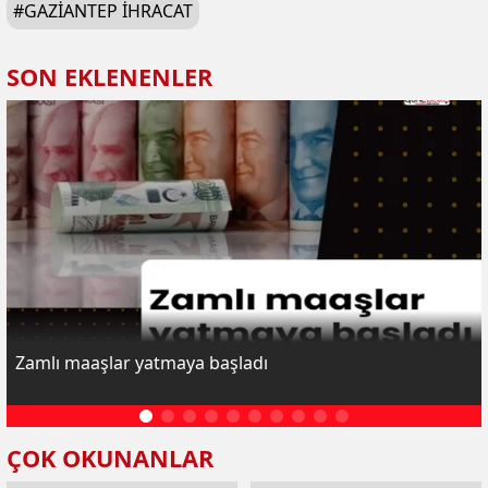
#
GAZIANTEP IHRACAT
SON EKLENENLER
Zamlı maaşlar yatmaya başladı
ÇOK OKUNANLAR