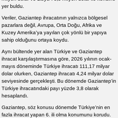
yer buldu.
Veriler, Gaziantep ihracatının yalnızca bölgesel
pazarlara değil, Avrupa, Orta Doğu, Afrika ve
Kuzey Amerika’ya yayılan çok yönlü bir yapıya
sahip olduğunu ortaya koydu.
Aynı bültende yer alan Türkiye ve Gaziantep
ihracat karşılaştırmasına göre, 2026 yılının ocak-
mayıs döneminde Türkiye ihracatı 111,17 milyar
dolar olurken, Gaziantep ihracatı 4,24 milyar dolar
seviyesinde gerçekleşti. Bu dönemde Gaziantep’in
Türkiye ihracatındaki payı yüzde 3,8 olarak
hesaplandı.
Gaziantep, söz konusu dönemde Türkiye’nin en
fazla ihracat yapan 6. ili olma konumunu korudu.