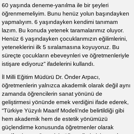
60 yaşında deneme-yanılma ile bir şeyleri
öğrenmemeliyim. Bunu henüz yolun başındayken
yapmalıyım. 6 yaşındayken kendimi tanımam
lazım. Bu konuda yetenek taramalarımız oluyor.
Henüz 6 yaşındayken çocuklarımızın eğilimlerini,
yeteneklerini ilk 5 sıralamasına koyuyoruz. Bu
süreçte çocukların ebeveynleri ve öğretmenleriyle
istişare ediyoruz” ifadelerini kullandı.
İl Milli Eğitim Müdürü Dr. Önder Arpacı,
öğretmenlerin yalnızca akademik olarak değil aynı
zamanda öğrencilerin sanat yönünü de
geliştirmesi yönünde emek verdiğini ifade ederek,
“Türkiye Yüzyılı Maarif Modeli’nde belirtildiği gibi
hem akademik hem de estetik yönümüzü
güçlendirme konusunda öğretmenler olarak