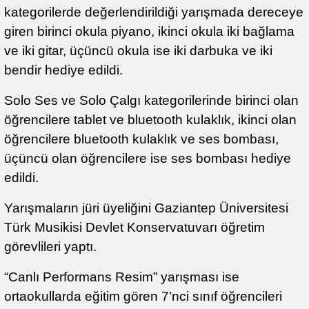
kategorilerde değerlendirildiği yarışmada dereceye
giren birinci okula piyano, ikinci okula iki bağlama
ve iki gitar, üçüncü okula ise iki darbuka ve iki
bendir hediye edildi.
Solo Ses ve Solo Çalgı kategorilerinde birinci olan
öğrencilere tablet ve bluetooth kulaklık, ikinci olan
öğrencilere bluetooth kulaklık ve ses bombası,
üçüncü olan öğrencilere ise ses bombası hediye
edildi.
Yarışmaların jüri üyeliğini Gaziantep Üniversitesi
Türk Musikisi Devlet Konservatuvarı öğretim
görevlileri yaptı.
“Canlı Performans Resim” yarışması ise
ortaokullarda eğitim gören 7’nci sınıf öğrencileri