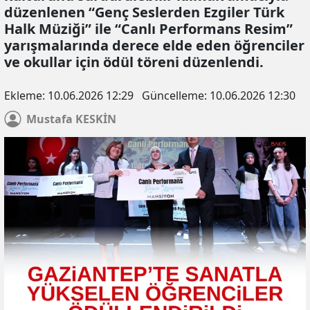
düzenlenen “Genç Seslerden Ezgiler Türk
Halk Müziği” ile “Canlı Performans Resim”
yarışmalarında derece elde eden öğrenciler
ve okullar için ödül töreni düzenlendi.
Ekleme:
10.06.2026 12:29
Güncelleme:
10.06.2026 12:30
Mustafa
KESKİN