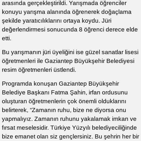
arasında gerçekleştirildi. Yarışmada öğrenciler
konuyu yarışma alanında öğrenerek doğaçlama
şekilde yaratıcılıklarını ortaya koydu. Jüri
değerlendirmesi sonucunda 8 öğrenci derece elde
etti.
Bu yarışmanın jüri üyeliğini ise güzel sanatlar lisesi
öğretmenleri ile Gaziantep Büyükşehir Belediyesi
resim öğretmenleri üstlendi.
Programda konuşan Gaziantep Büyükşehir
Belediye Başkanı Fatma Şahin, irfan ordusunu
oluşturan öğretmenlerin çok önemli olduklarını
belirterek, “Zamanın ruhu, bize ne diyorsa onu
yapmalıyız. Zamanın ruhunu yakalamak imkan ve
fırsat meselesidir. Türkiye Yüzyılı belediyeciliğinde
bize emanet olan siz gençlersiniz. Bu şehrin her bir