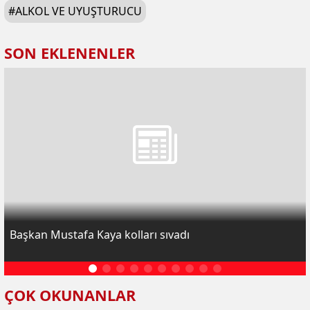
#
ALKOL VE UYUŞTURUCU
SON EKLENENLER
Başkan Mustafa Kaya kolları sıvadı
ÇOK OKUNANLAR