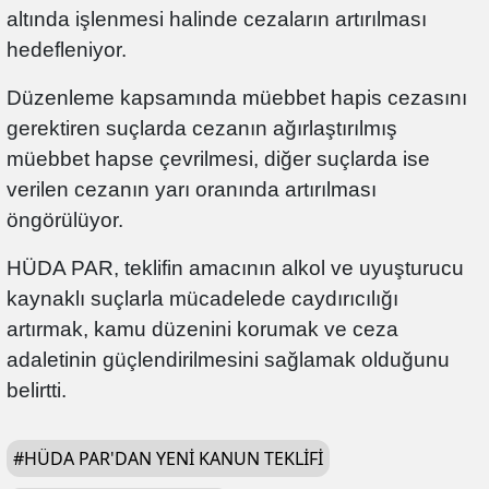
altında işlenmesi halinde cezaların artırılması
hedefleniyor.
Düzenleme kapsamında müebbet hapis cezasını
gerektiren suçlarda cezanın ağırlaştırılmış
müebbet hapse çevrilmesi, diğer suçlarda ise
verilen cezanın yarı oranında artırılması
öngörülüyor.
HÜDA PAR, teklifin amacının alkol ve uyuşturucu
kaynaklı suçlarla mücadelede caydırıcılığı
artırmak, kamu düzenini korumak ve ceza
adaletinin güçlendirilmesini sağlamak olduğunu
belirtti.
#
HÜDA PAR'DAN YENI KANUN TEKLIFI