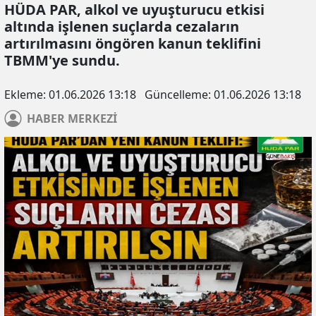
HÜDA PAR, alkol ve uyuşturucu etkisi
altında işlenen suçlarda cezaların
artırılmasını öngören kanun teklifini
TBMM'ye sundu.
Ekleme:
01.06.2026 13:18
Güncelleme:
01.06.2026 13:18
HABER
MERKEZİ