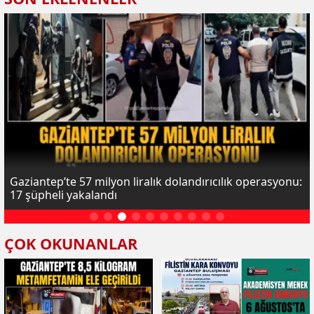
Gaziantep’te 57 milyon liralık dolandırıcılık operasyonu:
17 şüpheli yakalandı
ÇOK OKUNANLAR