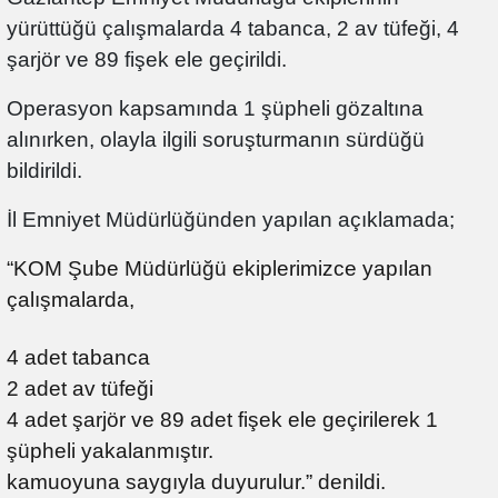
yürüttüğü çalışmalarda 4 tabanca, 2 av tüfeği, 4
şarjör ve 89 fişek ele geçirildi.
Operasyon kapsamında 1 şüpheli gözaltına
alınırken, olayla ilgili soruşturmanın sürdüğü
bildirildi.
İl Emniyet Müdürlüğünden yapılan açıklamada;
“KOM Şube Müdürlüğü ekiplerimizce yapılan
çalışmalarda,
4 adet tabanca
2 adet av tüfeği
4 adet şarjör ve 89 adet fişek ele geçirilerek 1
şüpheli yakalanmıştır.
kamuoyuna saygıyla duyurulur.” denildi.