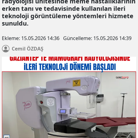
radyolojisi ünitesinde meme hastalıklarının
erken tanı ve tedavisinde kullanılan ileri
teknoloji görüntüleme yöntemleri hizmete
sunuldu.
Ekleme:
15.05.2026 14:36
Güncelleme:
15.05.2026 14:39
Cemil
ÖZDAŞ