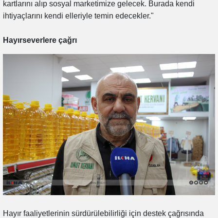
kartlarını alıp sosyal marketimize gelecek. Burada kendi
ihtiyaçlarını kendi elleriyle temin edecekler."
Hayırseverlere çağrı
Hayır faaliyetlerinin sürdürülebilirliği için destek çağrısında