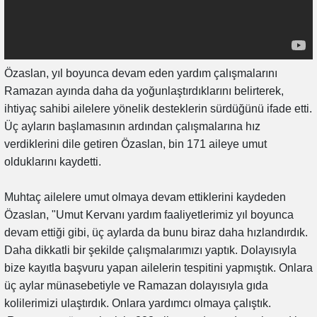
Özaslan, yıl boyunca devam eden yardım çalışmalarını
Ramazan ayında daha da yoğunlaştırdıklarını belirterek,
ihtiyaç sahibi ailelere yönelik desteklerin sürdüğünü ifade etti.
Üç ayların başlamasının ardından çalışmalarına hız
verdiklerini dile getiren Özaslan, bin 171 aileye umut
olduklarını kaydetti.
Muhtaç ailelere umut olmaya devam ettiklerini kaydeden
Özaslan, "Umut Kervanı yardım faaliyetlerimiz yıl boyunca
devam ettiği gibi, üç aylarda da bunu biraz daha hızlandırdık.
Daha dikkatli bir şekilde çalışmalarımızı yaptık. Dolayısıyla
bize kayıtla başvuru yapan ailelerin tespitini yapmıştık. Onlara
üç aylar münasebetiyle ve Ramazan dolayısıyla gıda
kolilerimizi ulaştırdık. Onlara yardımcı olmaya çalıştık.