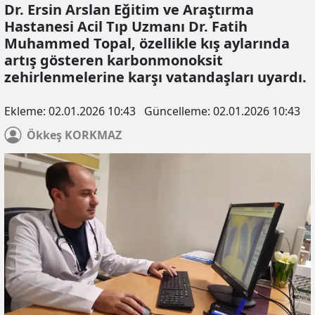
Dr. Ersin Arslan Eğitim ve Araştırma
Hastanesi Acil Tıp Uzmanı Dr. Fatih
Muhammed Topal, özellikle kış aylarında
artış gösteren karbonmonoksit
zehirlenmelerine karşı vatandaşları uyardı.
Ekleme:
02.01.2026 10:43
Güncelleme:
02.01.2026 10:43
Ökkeş
KORKMAZ