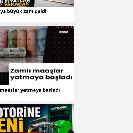
aya büyük zam geldi
 maaşlar yatmaya başladı