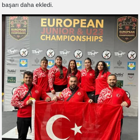
başarı daha ekledi.