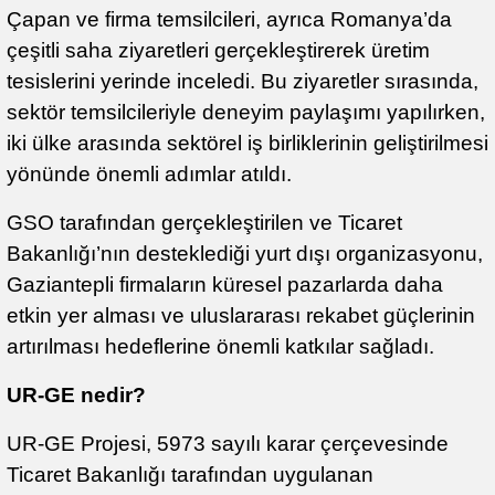
Çapan ve firma temsilcileri, ayrıca Romanya’da
çeşitli saha ziyaretleri gerçekleştirerek üretim
tesislerini yerinde inceledi. Bu ziyaretler sırasında,
sektör temsilcileriyle deneyim paylaşımı yapılırken,
iki ülke arasında sektörel iş birliklerinin geliştirilmesi
yönünde önemli adımlar atıldı.
GSO tarafından gerçekleştirilen ve Ticaret
Bakanlığı’nın desteklediği yurt dışı organizasyonu,
Gaziantepli firmaların küresel pazarlarda daha
etkin yer alması ve uluslararası rekabet güçlerinin
artırılması hedeflerine önemli katkılar sağladı.
UR-GE nedir?
UR-GE Projesi, 5973 sayılı karar çerçevesinde
Ticaret Bakanlığı tarafından uygulanan