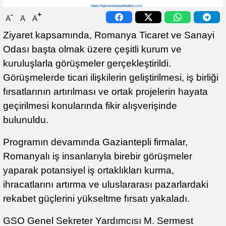
-
+
A
A
A
Ziyaret kapsamında, Romanya Ticaret ve Sanayi
Odası başta olmak üzere çeşitli kurum ve
kuruluşlarla görüşmeler gerçekleştirildi.
Görüşmelerde ticari ilişkilerin geliştirilmesi, iş birliği
fırsatlarının artırılması ve ortak projelerin hayata
geçirilmesi konularında fikir alışverişinde
bulunuldu.
Programın devamında Gaziantepli firmalar,
Romanyalı iş insanlarıyla birebir görüşmeler
yaparak potansiyel iş ortaklıkları kurma,
ihracatlarını artırma ve uluslararası pazarlardaki
rekabet güçlerini yükseltme fırsatı yakaladı.
GSO Genel Sekreter Yardımcısı M. Sermest