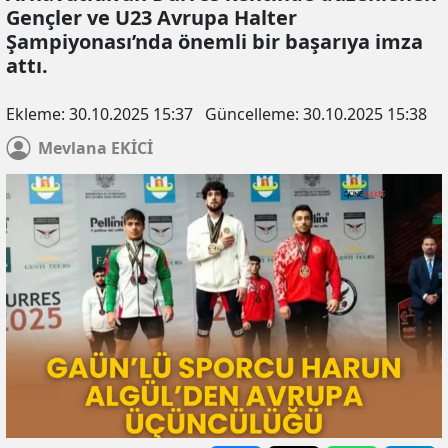
Gençler ve U23 Avrupa Halter
Şampiyonası’nda önemli bir başarıya imza
attı.
Ekleme:
30.10.2025 15:37
Güncelleme:
30.10.2025 15:38
Mevlana
EKİCİ