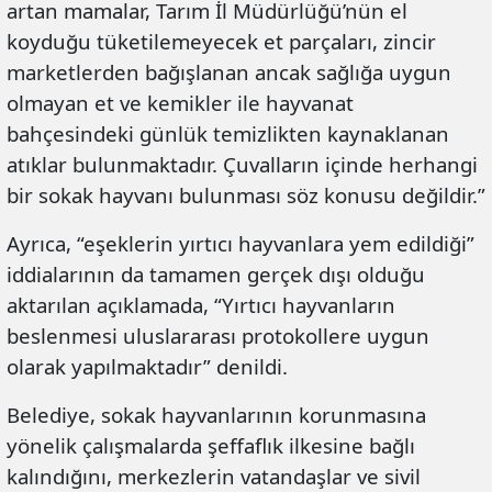
artan mamalar, Tarım İl Müdürlüğü’nün el
koyduğu tüketilemeyecek et parçaları, zincir
marketlerden bağışlanan ancak sağlığa uygun
olmayan et ve kemikler ile hayvanat
bahçesindeki günlük temizlikten kaynaklanan
atıklar bulunmaktadır. Çuvalların içinde herhangi
bir sokak hayvanı bulunması söz konusu değildir.”
Ayrıca, “eşeklerin yırtıcı hayvanlara yem edildiği”
iddialarının da tamamen gerçek dışı olduğu
aktarılan açıklamada, “Yırtıcı hayvanların
beslenmesi uluslararası protokollere uygun
olarak yapılmaktadır” denildi.
Belediye, sokak hayvanlarının korunmasına
yönelik çalışmalarda şeffaflık ilkesine bağlı
kalındığını, merkezlerin vatandaşlar ve sivil