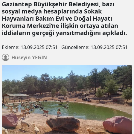
Gaziantep Büyükşehir Belediyesi, bazı
sosyal medya hesaplarında Sokak
Hayvanları Bakım Evi ve Doğal Hayatı
Koruma Merkezi’ne ilişkin ortaya atılan
iddiaların gerçeği yansıtmadığını açıkladı.
Ekleme:
13.09.2025 07:51
Güncelleme:
13.09.2025 07:51
Hüseyin
YEGİN