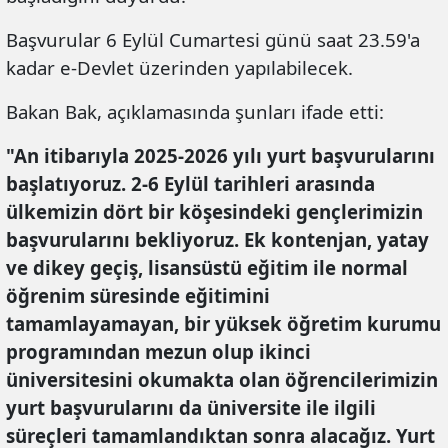
Başvurular 6 Eylül Cumartesi günü saat 23.59'a
kadar e-Devlet üzerinden yapılabilecek.
Bakan Bak, açıklamasında şunları ifade etti:
"An itibarıyla 2025-2026 yılı yurt başvurularını
başlatıyoruz. 2-6 Eylül tarihleri arasında
ülkemizin dört bir köşesindeki gençlerimizin
başvurularını bekliyoruz. Ek kontenjan, yatay
ve dikey geçiş, lisansüstü eğitim ile normal
öğrenim süresinde eğitimini
tamamlayamayan, bir yüksek öğretim kurumu
programından mezun olup ikinci
üniversitesini okumakta olan öğrencilerimizin
yurt başvurularını da üniversite ile ilgili
süreçleri tamamlandıktan sonra alacağız. Yurt