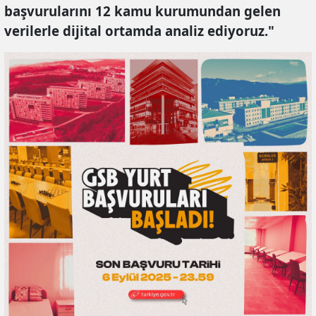
başvurularını 12 kamu kurumundan gelen
verilerle dijital ortamda analiz ediyoruz."