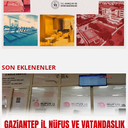
SON EKLENENLER