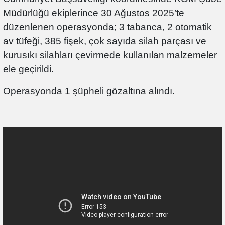
Müdürlüğü ekiplerince 30 Ağustos 2025’te
düzenlenen operasyonda; 3 tabanca, 2 otomatik
av tüfeği, 385 fişek, çok sayıda silah parçası ve
kurusıkı silahları çevirmede kullanılan malzemeler
ele geçirildi.
Operasyonda 1 şüpheli gözaltına alındı.