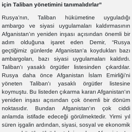
için Taliban yönetimini tanımalıdırlar”
Rusya’nın, Taliban hükümetine uyguladığı
ambargo ve siyasi uygulamaları kaldırmasının
Afganistan’ın yeniden inşası açısından önemli bir
adım olduğuna işaret eden Demir, “Rusya
geçtiğimiz günlerde Afganistan'a koydukları bazı
ambargoları, bazı siyasi uygulamaları kaldırdı.
Taliban'ı yasaklı örgütler listesinden çıkardılar.
Rusya daha önce Afganistan İslam Emirliği’ni
yöneten Taliban'ı yasaklı örgütler listesine
koymuştu. Bu listeden çıkarma kararı Afganistan'ın
yeniden inşası açısından çok önemli bir dönüm
noktasıdır. Bundan Afganistan'ın çok ciddi
anlamda istifade edeceği görülmektedir. Yirmi yıl
süren işgalin ardından, siyasi, sosyal ve ekonomik