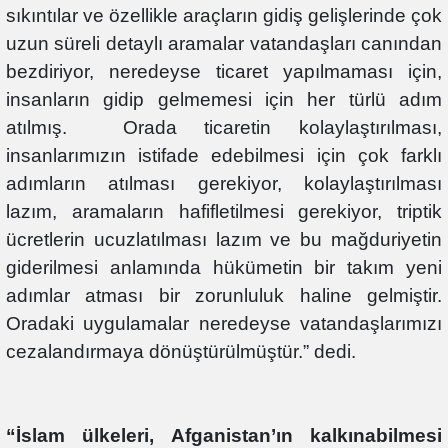
sıkıntılar ve özellikle araçların gidiş gelişlerinde çok
uzun süreli detaylı aramalar vatandaşları canından
bezdiriyor, neredeyse ticaret yapılmaması için,
insanların gidip gelmemesi için her türlü adım
atılmış. Orada ticaretin kolaylaştırılması,
insanlarımızın istifade edebilmesi için çok farklı
adımların atılması gerekiyor, kolaylaştırılması
lazım, aramaların hafifletilmesi gerekiyor, triptik
ücretlerin ucuzlatılması lazım ve bu mağduriyetin
giderilmesi anlamında hükümetin bir takım yeni
adımlar atması bir zorunluluk haline gelmiştir.
Oradaki uygulamalar neredeyse vatandaşlarımızı
cezalandırmaya dönüştürülmüştür.” dedi.
“İslam ülkeleri, Afganistan’ın kalkınabilmesi