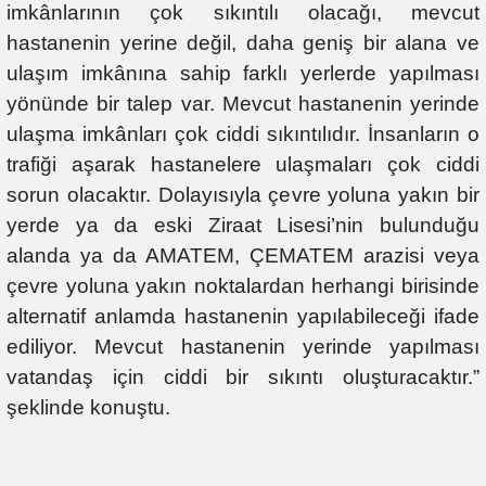
imkânlarının çok sıkıntılı olacağı, mevcut
hastanenin yerine değil, daha geniş bir alana ve
ulaşım imkânına sahip farklı yerlerde yapılması
yönünde bir talep var. Mevcut hastanenin yerinde
ulaşma imkânları çok ciddi sıkıntılıdır. İnsanların o
trafiği aşarak hastanelere ulaşmaları çok ciddi
sorun olacaktır. Dolayısıyla çevre yoluna yakın bir
yerde ya da eski Ziraat Lisesi’nin bulunduğu
alanda ya da AMATEM, ÇEMATEM arazisi veya
çevre yoluna yakın noktalardan herhangi birisinde
alternatif anlamda hastanenin yapılabileceği ifade
ediliyor. Mevcut hastanenin yerinde yapılması
vatandaş için ciddi bir sıkıntı oluşturacaktır.”
şeklinde konuştu.