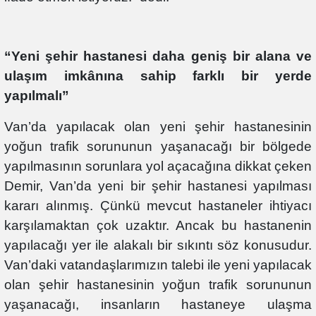
“Yeni şehir hastanesi daha geniş bir alana ve
ulaşım imkânına sahip farklı bir yerde
yapılmalı”
Van’da yapılacak olan yeni şehir hastanesinin
yoğun trafik sorununun yaşanacağı bir bölgede
yapılmasının sorunlara yol açacağına dikkat çeken
Demir, Van’da yeni bir şehir hastanesi yapılması
kararı alınmış. Çünkü mevcut hastaneler ihtiyacı
karşılamaktan çok uzaktır. Ancak bu hastanenin
yapılacağı yer ile alakalı bir sıkıntı söz konusudur.
Van’daki vatandaşlarımızın talebi ile yeni yapılacak
olan şehir hastanesinin yoğun trafik sorununun
yaşanacağı, insanların hastaneye ulaşma