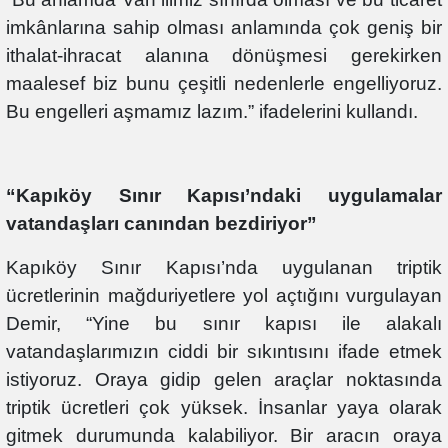
imkânlarına sahip olması anlamında çok geniş bir
ithalat-ihracat alanına dönüşmesi gerekirken
maalesef biz bunu çeşitli nedenlerle engelliyoruz.
Bu engelleri aşmamız lazım.” ifadelerini kullandı.
“Kapıköy Sınır Kapısı’ndaki uygulamalar
vatandaşları canından bezdiriyor”
Kapıköy Sınır Kapısı’nda uygulanan triptik
ücretlerinin mağduriyetlere yol açtığını vurgulayan
Demir, “Yine bu sınır kapısı ile alakalı
vatandaşlarımızın ciddi bir sıkıntısını ifade etmek
istiyoruz. Oraya gidip gelen araçlar noktasında
triptik ücretleri çok yüksek. İnsanlar yaya olarak
gitmek durumunda kalabiliyor. Bir aracın oraya