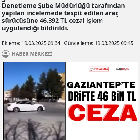
Denetleme Şube Müdürlüğü tarafından
yapılan incelemede tespit edilen araç
sürücüsüne 46.392 TL cezai işlem
uygulandığı bildirildi.
Ekleme:
19.03.2025 09:34
Güncelleme:
19.03.2025 09:45
HABER
MERKEZİ