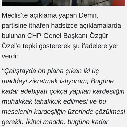
Meclis'te açıklama yapan Demir,
partisine ithafen hadsizce açıklamalarda
bulunan CHP Genel Başkanı Özgür
Özel'e tepki göstererek şu ifadelere yer
verdi:
"Çalıştayda ön plana çıkan iki üç
maddeyi zikretmek istiyorum; Bugüne
kadar edebiyatı çokça yapılan kardeşliğin
muhakkak tahakkuk edilmesi ve bu
meselenin kardeşliğin üzerinde çözülmesi
gerekir. İkinci madde, bugüne kadar