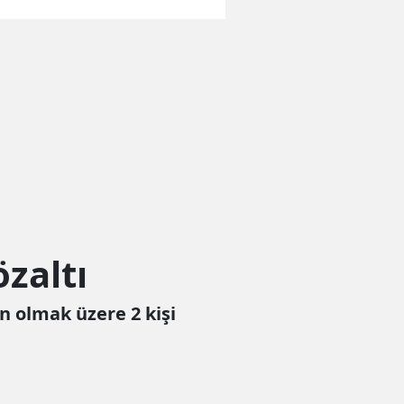
zaltı
n olmak üzere 2 kişi