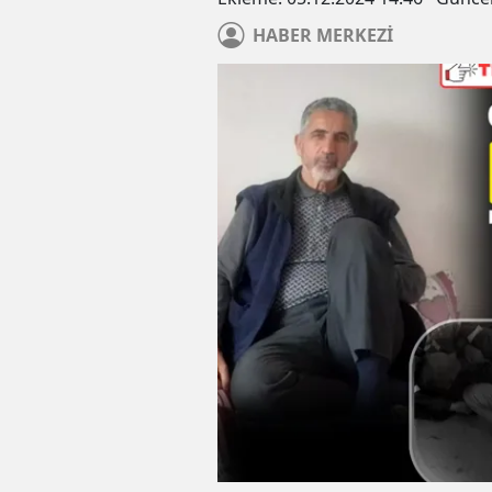
HABER
MERKEZİ