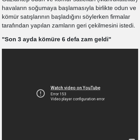
havaların soğumaya başlamasıyla birlikte odun ve
kömür satışlarının başladığını söylerken firmalar
tarafından yapılan zamların geri çekilmesini istedi.
"Son 3 ayda kömüre 6 defa zam geldi"