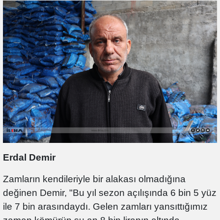
Erdal Demir
Zamların kendileriyle bir alakası olmadığına
değinen Demir, "Bu yıl sezon açılışında 6 bin 5 yüz
ile 7 bin arasındaydı. Gelen zamları yansıttığımız