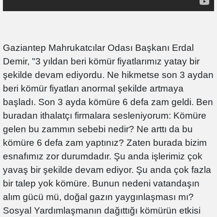
Gaziantep Mahrukatcılar Odası Başkanı Erdal
Demir, "3 yıldan beri kömür fiyatlarımız yatay bir
şekilde devam ediyordu. Ne hikmetse son 3 aydan
beri kömür fiyatları anormal şekilde artmaya
başladı. Son 3 ayda kömüre 6 defa zam geldi. Ben
buradan ithalatçı firmalara sesleniyorum: Kömüre
gelen bu zammın sebebi nedir? Ne arttı da bu
kömüre 6 defa zam yaptınız? Zaten burada bizim
esnafımız zor durumdadır. Şu anda işlerimiz çok
yavaş bir şekilde devam ediyor. Şu anda çok fazla
bir talep yok kömüre. Bunun nedeni vatandaşın
alım gücü mü, doğal gazın yaygınlaşması mı?
Sosyal Yardımlaşmanın dağıttığı kömürün etkisi